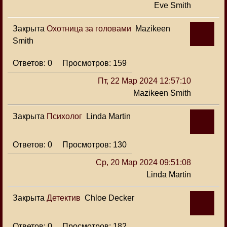
Eve Smith
Закрыта
Охотница за головами
Mazikeen
Smith
0
159
Пт, 22 Мар 2024 12:57:10
Mazikeen Smith
Закрыта
Психолог
Linda Martin
0
130
Ср, 20 Мар 2024 09:51:08
Linda Martin
Закрыта
Детектив
Chloe Decker
0
182