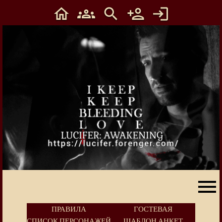
ПРАВИЛА
ГОСТЕВАЯ
СПИСОК ПЕРСОНАЖЕЙ
ШАБЛОН АНКЕТ