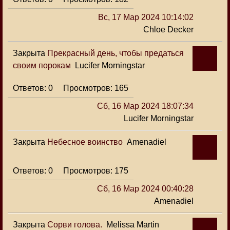
Вс, 17 Мар 2024 10:14:02
Chloe Decker
Закрыта
Прекрасный день, чтобы предаться
своим порокам
Lucifer Morningstar
0
165
Сб, 16 Мар 2024 18:07:34
Lucifer Morningstar
Закрыта
Небесное воинство
Amenadiel
0
175
Сб, 16 Мар 2024 00:40:28
Amenadiel
Закрыта
Сорви голова.
Melissa Martin